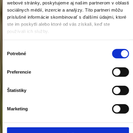
webové stránky, poskytujeme aj našim partnerom v oblasti
sociálnych médií, inzercie a analýzy. Títo partneri môžu
príslušné informácie skombinovať s ďalšími údajmi, ktoré
ste im poskytli alebo ktoré od vás získali, keď ste
používali ich služby.
Výber
Potrebné
súhlasu
Crf300 Rally
Preferencie
2026
Štatistiky
Benzín
—
Marketing
0 km
Cena