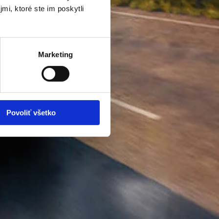
mi, ktoré ste im poskytli
Marketing
Povoliť všetko