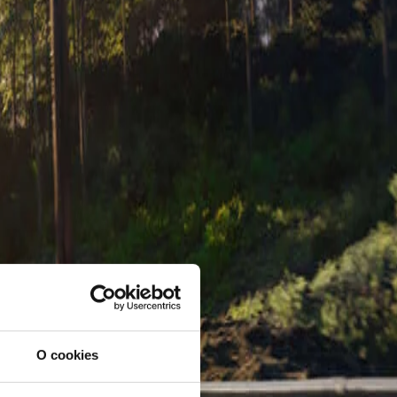
O cookies